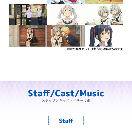
掲載の場面カットは制作開発中のものです