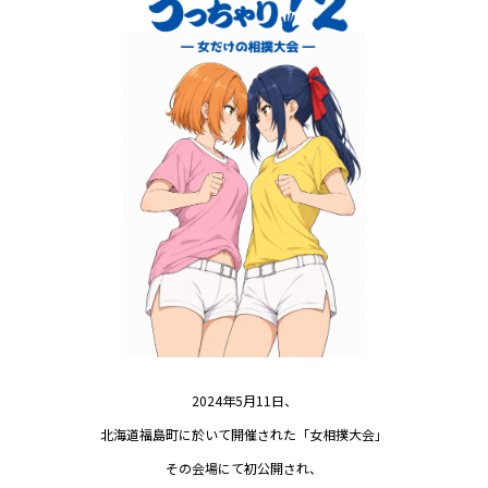
2024年5月11日、
北海道福島町に於いて開催された「女相撲大会」
その会場にて初公開され、